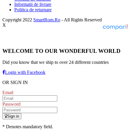
Informatii de livrare
Politica de returnare
Copyright 2022
SmartRom.Ro
- All Rights Reserved
X
WELCOME TO OUR WONDERFUL WORLD
Did you know that we ship to over
24 different countries
Login with Facebook
OR SIGN IN
Email
Password
Sign in
* Denotes mandatory field.