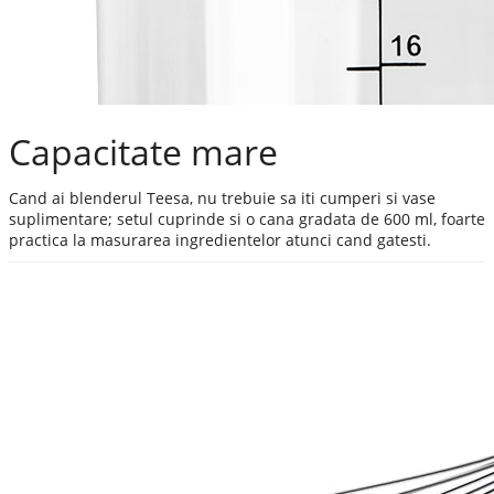
Capacitate mare
Cand ai blenderul Teesa, nu trebuie sa iti cumperi si vase
suplimentare; setul cuprinde si o cana gradata de 600 ml, foarte
practica la masurarea ingredientelor atunci cand gatesti.