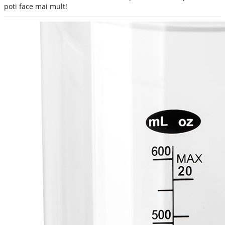
poti face mai mult!