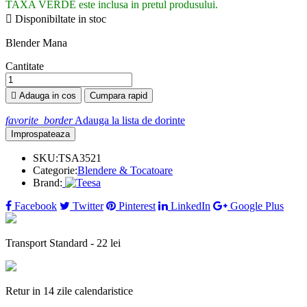
TAXA VERDE este inclusa in pretul produsului.

Disponibiltate in stoc
Blender Mana
Cantitate

Adauga in cos
Cumpara rapid
favorite_border
Adauga la lista de dorinte
SKU:
TSA3521
Categorie:
Blendere & Tocatoare
Brand:
Facebook
Twitter
Pinterest
LinkedIn
Google Plus
Transport Standard - 22 lei
Retur in 14 zile calendaristice