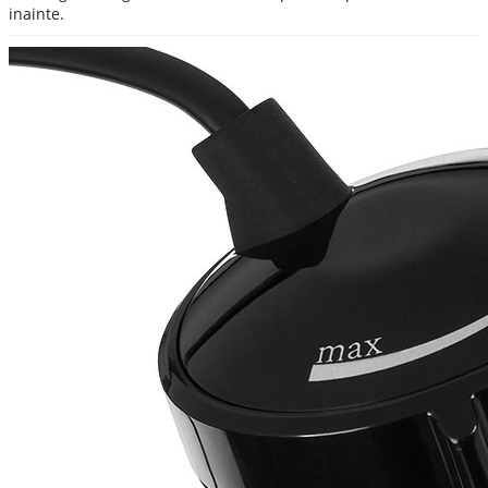
inainte.