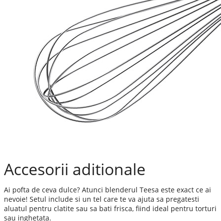
Accesorii aditionale
Ai pofta de ceva dulce? Atunci blenderul Teesa este exact ce ai
nevoie! Setul include si un tel care te va ajuta sa pregatesti
aluatul pentru clatite sau sa bati frisca, fiind ideal pentru torturi
sau inghetata.