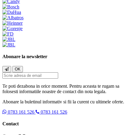
Abonare la newsletter
OK
Te poti dezabona in orice moment. Pentru aceasta te rugam sa
folosesti informatiile noastre de contact din nota legala.
Abonare la buletinul informativ si fii la curent cu ultimele oferte.
0783 161 526
0783 161 526
Contact