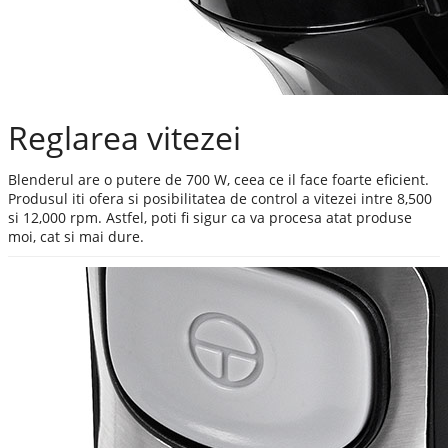
Reglarea vitezei
Blenderul are o putere de 700 W, ceea ce il face foarte eficient.
Produsul iti ofera si posibilitatea de control a vitezei intre 8,500
si 12,000 rpm. Astfel, poti fi sigur ca va procesa atat produse
moi, cat si mai dure.