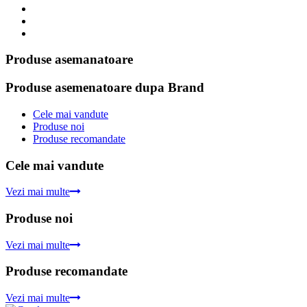
Produse asemanatoare
Produse asemenatoare dupa Brand
Cele mai vandute
Produse noi
Produse recomandate
Cele mai vandute
Vezi mai multe
Produse noi
Vezi mai multe
Produse recomandate
Vezi mai multe